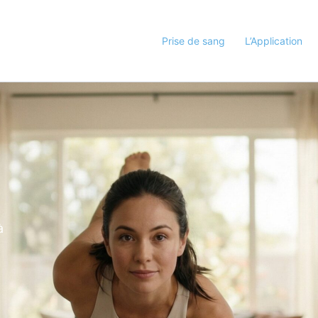
Prise de sang
L’Application
à